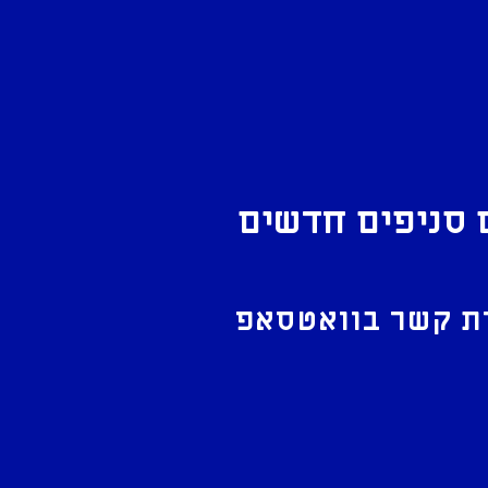
 סניפים חדשים