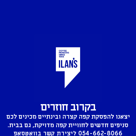
בקרוב חוזרים
יצאנו להפסקת קפה קצרה ובינתיים מכינים לכם
סניפים חדשים לחוויית קפה מדויקת, גם בבית.
054-662-8066
ליצירת קשר בוואטסאפ