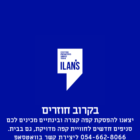
בקרוב חוזרים
יצאנו להפסקת קפה קצרה ובינתיים מכינים לכם
סניפים חדשים לחוויית קפה מדויקת, גם בבית.
054-662-8066
ליצירת קשר בוואטסאפ