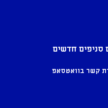
 סניפים חדשים