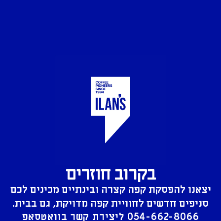
בקרוב חוזרים
יצאנו להפסקת קפה קצרה ובינתיים מכינים לכם
סניפים חדשים לחוויית קפה מדויקת, גם בבית.
054-662-8066
ליצירת קשר בוואטסאפ