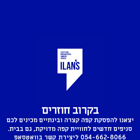
בקרוב חוזרים
יצאנו להפסקת קפה קצרה ובינתיים מכינים לכם
סניפים חדשים לחוויית קפה מדויקת, גם בבית.
054-662-8066
ליצירת קשר בוואטסאפ