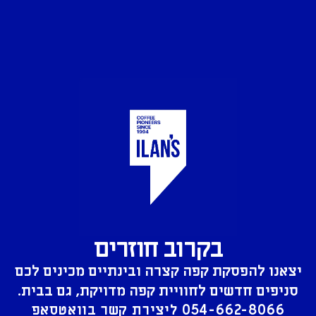
בקרוב חוזרים
יצאנו להפסקת קפה קצרה ובינתיים מכינים לכם
סניפים חדשים לחוויית קפה מדויקת, גם בבית.
054-662-8066
ליצירת קשר בוואטסאפ