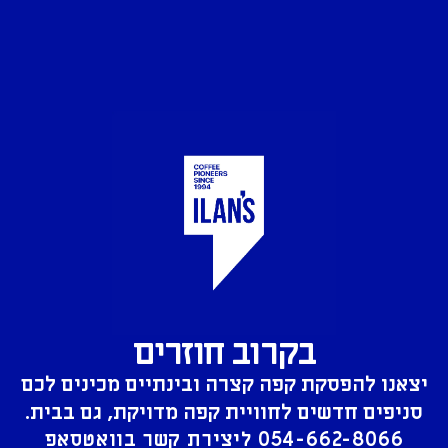
בקרוב חוזרים
יצאנו להפסקת קפה קצרה ובינתיים מכינים לכם
סניפים חדשים לחוויית קפה מדויקת, גם בבית.
054-662-8066
ליצירת קשר בוואטסאפ