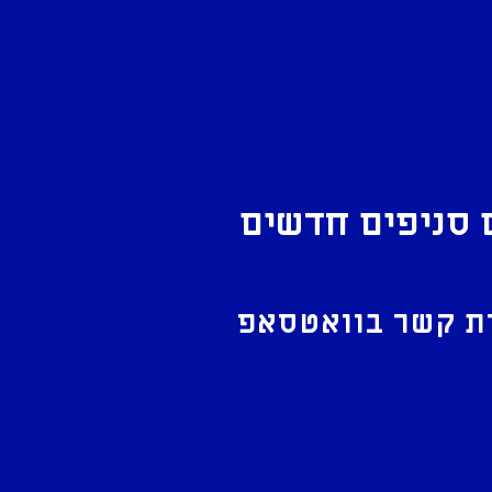
 סניפים חדשים