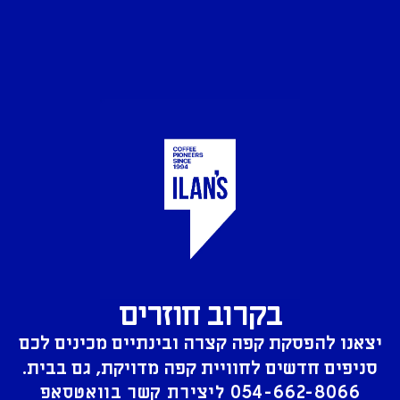
בקרוב חוזרים
יצאנו להפסקת קפה קצרה ובינתיים מכינים לכם
סניפים חדשים לחוויית קפה מדויקת, גם בבית.
054-662-8066
ליצירת קשר בוואטסאפ