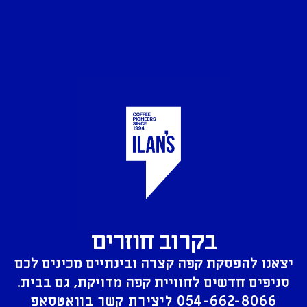
בקרוב חוזרים
יצאנו להפסקת קפה קצרה ובינתיים מכינים לכם
סניפים חדשים לחוויית קפה מדויקת, גם בבית.
054-662-8066
ליצירת קשר בוואטסאפ