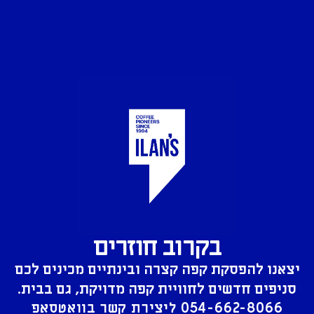
בקרוב חוזרים
יצאנו להפסקת קפה קצרה ובינתיים מכינים לכם
סניפים חדשים לחוויית קפה מדויקת, גם בבית.
054-662-8066
ליצירת קשר בוואטסאפ