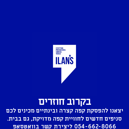
בקרוב חוזרים
יצאנו להפסקת קפה קצרה ובינתיים מכינים לכם
סניפים חדשים לחוויית קפה מדויקת, גם בבית.
054-662-8066
ליצירת קשר בוואטסאפ