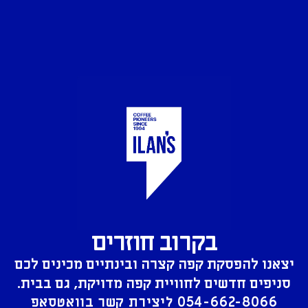
בקרוב חוזרים
יצאנו להפסקת קפה קצרה ובינתיים מכינים לכם
סניפים חדשים לחוויית קפה מדויקת, גם בבית.
054-662-8066
ליצירת קשר בוואטסאפ