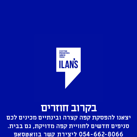
בקרוב חוזרים
יצאנו להפסקת קפה קצרה ובינתיים מכינים לכם
סניפים חדשים לחוויית קפה מדויקת, גם בבית.
054-662-8066
ליצירת קשר בוואטסאפ