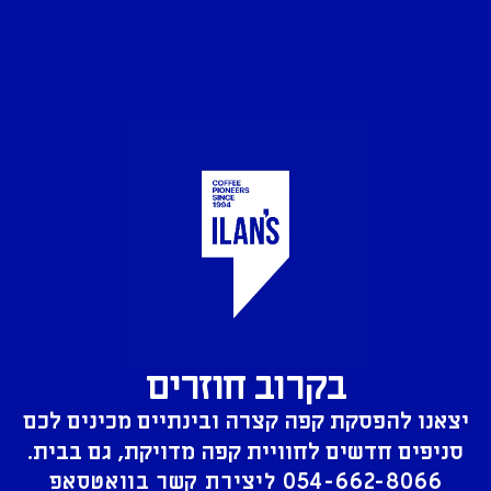
בקרוב חוזרים
יצאנו להפסקת קפה קצרה ובינתיים מכינים לכם
סניפים חדשים לחוויית קפה מדויקת, גם בבית.
054-662-8066
ליצירת קשר בוואטסאפ