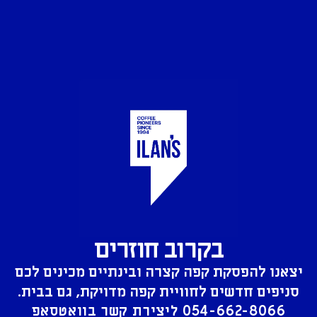
בקרוב חוזרים
יצאנו להפסקת קפה קצרה ובינתיים מכינים לכם
סניפים חדשים לחוויית קפה מדויקת, גם בבית.
054-662-8066
ליצירת קשר בוואטסאפ