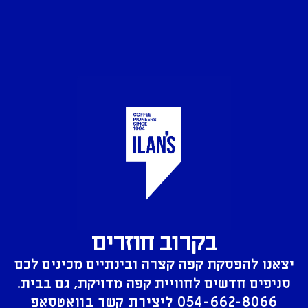
בקרוב חוזרים
יצאנו להפסקת קפה קצרה ובינתיים מכינים לכם
סניפים חדשים לחוויית קפה מדויקת, גם בבית.
054-662-8066
ליצירת קשר בוואטסאפ