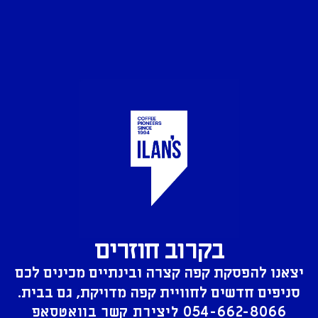
בקרוב חוזרים
יצאנו להפסקת קפה קצרה ובינתיים מכינים לכם
סניפים חדשים לחוויית קפה מדויקת, גם בבית.
054-662-8066
ליצירת קשר בוואטסאפ