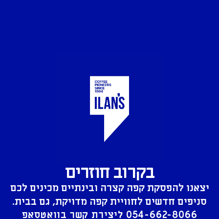
בקרוב חוזרים
יצאנו להפסקת קפה קצרה ובינתיים מכינים לכם
סניפים חדשים לחוויית קפה מדויקת, גם בבית.
054-662-8066
ליצירת קשר בוואטסאפ