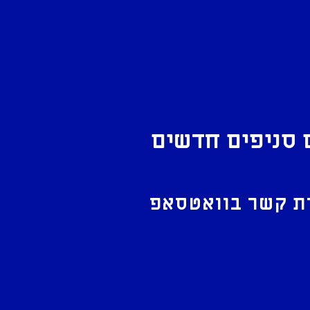
 סניפים חדשים