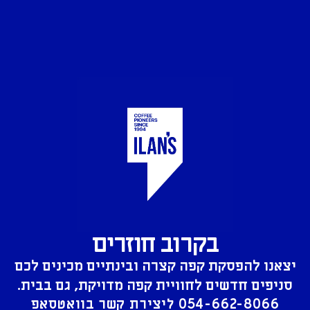
בקרוב חוזרים
יצאנו להפסקת קפה קצרה ובינתיים מכינים לכם
סניפים חדשים לחוויית קפה מדויקת, גם בבית.
054-662-8066
ליצירת קשר בוואטסאפ