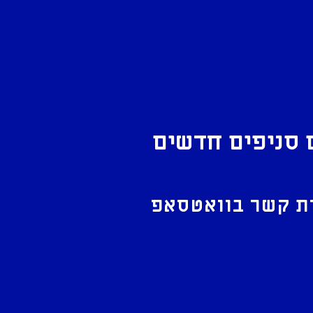
 סניפים חדשים