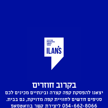
בקרוב חוזרים
יצאנו להפסקת קפה קצרה ובינתיים מכינים לכם
סניפים חדשים לחוויית קפה מדויקת, גם בבית.
054-662-8066
ליצירת קשר בוואטסאפ