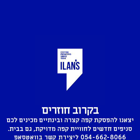
בקרוב חוזרים
יצאנו להפסקת קפה קצרה ובינתיים מכינים לכם
סניפים חדשים לחוויית קפה מדויקת, גם בבית.
054-662-8066
ליצירת קשר בוואטסאפ