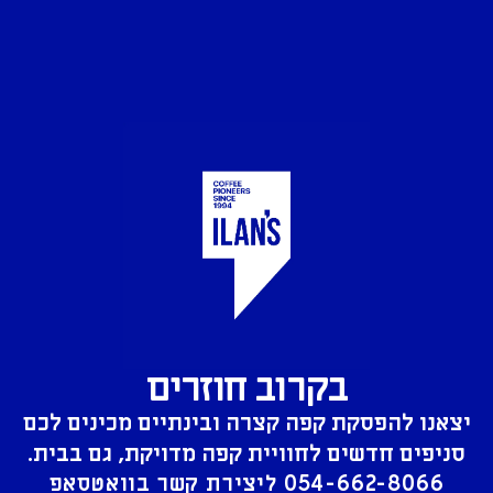
בקרוב חוזרים
יצאנו להפסקת קפה קצרה ובינתיים מכינים לכם
סניפים חדשים לחוויית קפה מדויקת, גם בבית.
054-662-8066
ליצירת קשר בוואטסאפ