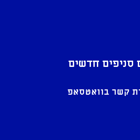
 סניפים חדשים