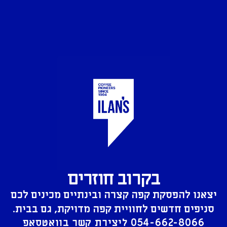
בקרוב חוזרים
יצאנו להפסקת קפה קצרה ובינתיים מכינים לכם
סניפים חדשים לחוויית קפה מדויקת, גם בבית.
054-662-8066
ליצירת קשר בוואטסאפ