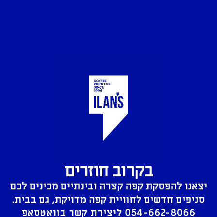
בקרוב חוזרים
יצאנו להפסקת קפה קצרה ובינתיים מכינים לכם
סניפים חדשים לחוויית קפה מדויקת, גם בבית.
054-662-8066
ליצירת קשר בוואטסאפ