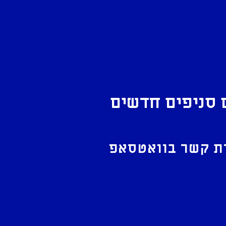
 סניפים חדשים