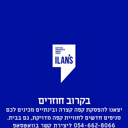
בקרוב חוזרים
יצאנו להפסקת קפה קצרה ובינתיים מכינים לכם
סניפים חדשים לחוויית קפה מדויקת, גם בבית.
054-662-8066
ליצירת קשר בוואטסאפ