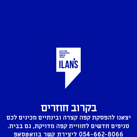
בקרוב חוזרים
יצאנו להפסקת קפה קצרה ובינתיים מכינים לכם
סניפים חדשים לחוויית קפה מדויקת, גם בבית.
054-662-8066
ליצירת קשר בוואטסאפ