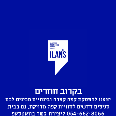
בקרוב חוזרים
יצאנו להפסקת קפה קצרה ובינתיים מכינים לכם
סניפים חדשים לחוויית קפה מדויקת, גם בבית.
054-662-8066
ליצירת קשר בוואטסאפ