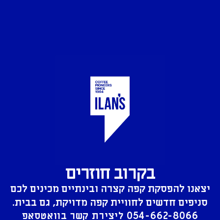
בקרוב חוזרים
יצאנו להפסקת קפה קצרה ובינתיים מכינים לכם
סניפים חדשים לחוויית קפה מדויקת, גם בבית.
054-662-8066
ליצירת קשר בוואטסאפ