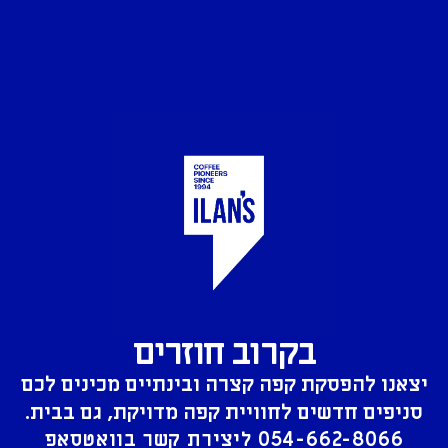
בקרוב חוזרים
יצאנו להפסקת קפה קצרה ובינתיים מכינים לכם
סניפים חדשים לחוויית קפה מדויקת, גם בבית.
054-662-8066
ליצירת קשר בוואטסאפ