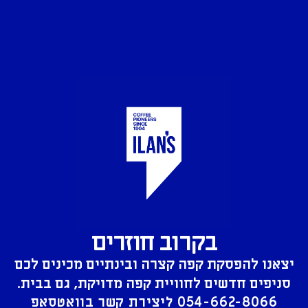
בקרוב חוזרים
יצאנו להפסקת קפה קצרה ובינתיים מכינים לכם
סניפים חדשים לחוויית קפה מדויקת, גם בבית.
054-662-8066
ליצירת קשר בוואטסאפ