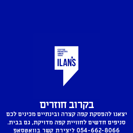
בקרוב חוזרים
יצאנו להפסקת קפה קצרה ובינתיים מכינים לכם
סניפים חדשים לחוויית קפה מדויקת, גם בבית.
054-662-8066
ליצירת קשר בוואטסאפ