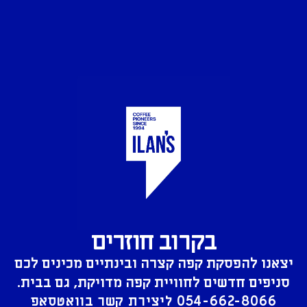
בקרוב חוזרים
יצאנו להפסקת קפה קצרה ובינתיים מכינים לכם
סניפים חדשים לחוויית קפה מדויקת, גם בבית.
054-662-8066
ליצירת קשר בוואטסאפ