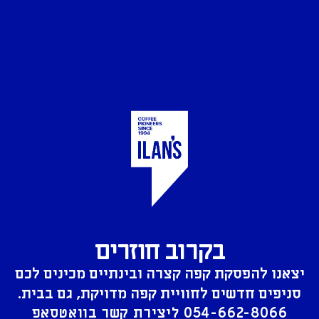
בקרוב חוזרים
יצאנו להפסקת קפה קצרה ובינתיים מכינים לכם
סניפים חדשים לחוויית קפה מדויקת, גם בבית.
054-662-8066
ליצירת קשר בוואטסאפ