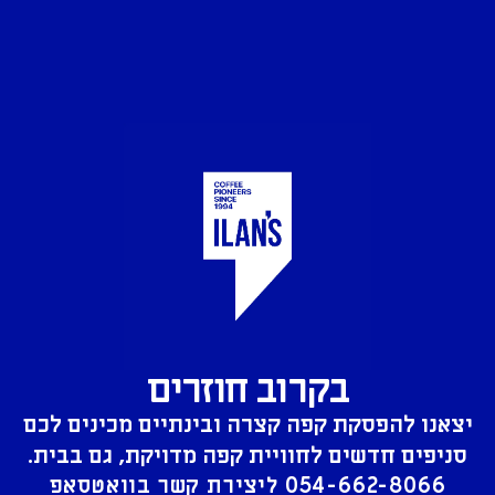
בקרוב חוזרים
יצאנו להפסקת קפה קצרה ובינתיים מכינים לכם
סניפים חדשים לחוויית קפה מדויקת, גם בבית.
054-662-8066
ליצירת קשר בוואטסאפ