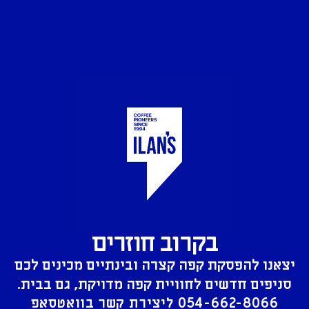
בקרוב חוזרים
יצאנו להפסקת קפה קצרה ובינתיים מכינים לכם
סניפים חדשים לחוויית קפה מדויקת, גם בבית.
054-662-8066
ליצירת קשר בוואטסאפ