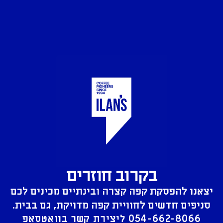
בקרוב חוזרים
יצאנו להפסקת קפה קצרה ובינתיים מכינים לכם
סניפים חדשים לחוויית קפה מדויקת, גם בבית.
054-662-8066
ליצירת קשר בוואטסאפ