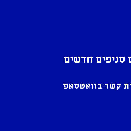
 סניפים חדשים