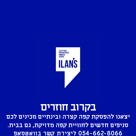
בקרוב חוזרים
יצאנו להפסקת קפה קצרה ובינתיים מכינים לכם
סניפים חדשים לחוויית קפה מדויקת, גם בבית.
054-662-8066
ליצירת קשר בוואטסאפ