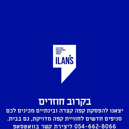
בקרוב חוזרים
יצאנו להפסקת קפה קצרה ובינתיים מכינים לכם
סניפים חדשים לחוויית קפה מדויקת, גם בבית.
054-662-8066
ליצירת קשר בוואטסאפ