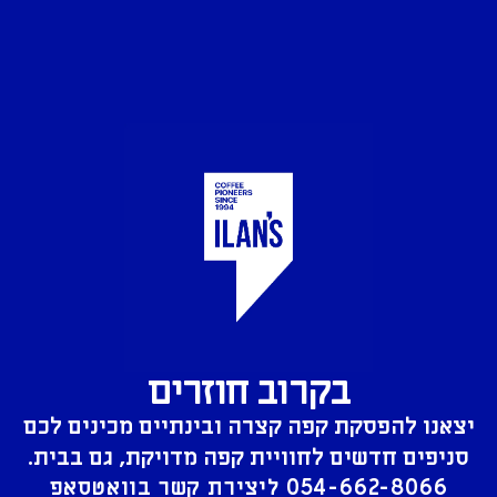
בקרוב חוזרים
יצאנו להפסקת קפה קצרה ובינתיים מכינים לכם
סניפים חדשים לחוויית קפה מדויקת, גם בבית.
054-662-8066
ליצירת קשר בוואטסאפ