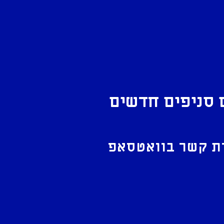
 סניפים חדשים