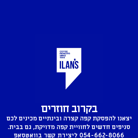
בקרוב חוזרים
יצאנו להפסקת קפה קצרה ובינתיים מכינים לכם
סניפים חדשים לחוויית קפה מדויקת, גם בבית.
054-662-8066
ליצירת קשר בוואטסאפ