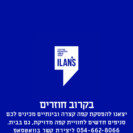
בקרוב חוזרים
יצאנו להפסקת קפה קצרה ובינתיים מכינים לכם
סניפים חדשים לחוויית קפה מדויקת, גם בבית.
054-662-8066
ליצירת קשר בוואטסאפ