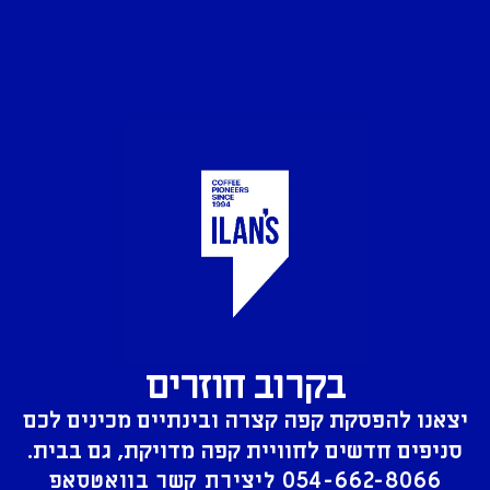
בקרוב חוזרים
יצאנו להפסקת קפה קצרה ובינתיים מכינים לכם
סניפים חדשים לחוויית קפה מדויקת, גם בבית.
054-662-8066
ליצירת קשר בוואטסאפ